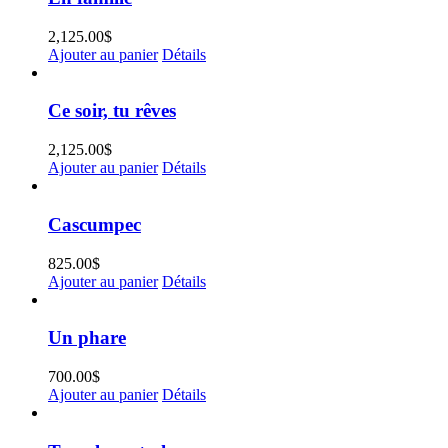
2,125.00
$
Ajouter au panier
Détails
Ce soir, tu rêves
2,125.00
$
Ajouter au panier
Détails
Cascumpec
825.00
$
Ajouter au panier
Détails
Un phare
700.00
$
Ajouter au panier
Détails