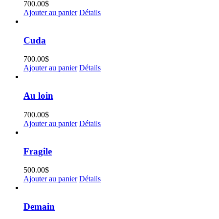
700.00
$
Ajouter au panier
Détails
Cuda
700.00
$
Ajouter au panier
Détails
Au loin
700.00
$
Ajouter au panier
Détails
Fragile
500.00
$
Ajouter au panier
Détails
Demain