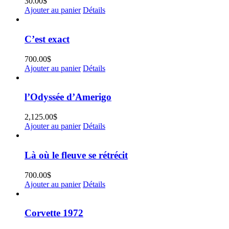
30.00
$
Ajouter au panier
Détails
C’est exact
700.00
$
Ajouter au panier
Détails
l’Odyssée d’Amerigo
2,125.00
$
Ajouter au panier
Détails
Là où le fleuve se rétrécit
700.00
$
Ajouter au panier
Détails
Corvette 1972