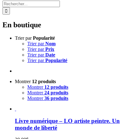
Rechercher:
En boutique
Trier par
Popularité
Trier par
Nom
Trier par
Prix
Trier par
Date
Trier par
Popularité
Montrer
12 produits
Montrer
12 produits
Montrer
24 produits
Montrer
36 produits
Livre numérique – LO artiste peintre. Un
monde de liberté