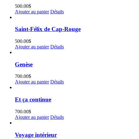
500.00
$
Ajouter au panier
Détails
Saint-Félix de Cap-Rouge
500.00
$
Ajouter au panier
Détails
Genèse
700.00
$
Ajouter au panier
Détails
Et ça continue
700.00
$
Ajouter au panier
Détails
Voyage intérieur