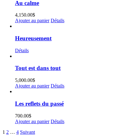
Au calme
4,150.00
$
Ajouter au panier
Détails
Heureusement
Détails
Tout est dans tout
5,000.00
$
Ajouter au panier
Détails
Les reflets du passé
700.00
$
Ajouter au panier
Détails
1
2
…
4
Suivant