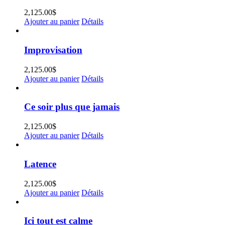
2,125.00
$
Ajouter au panier
Détails
Improvisation
2,125.00
$
Ajouter au panier
Détails
Ce soir plus que jamais
2,125.00
$
Ajouter au panier
Détails
Latence
2,125.00
$
Ajouter au panier
Détails
Ici tout est calme