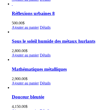
Réflexions urbaines 8
500.00
$
Ajouter au panier
Détails
Sous le soleil humide des métaux hurlants
2,800.00
$
Ajouter au panier
Détails
Mathématiques métalliques
2,900.00
$
Ajouter au panier
Détails
Douceur bleutée
4,150.00
$