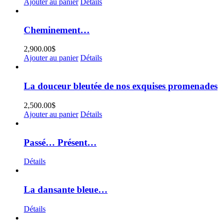
Ajouter au panier
Détails
Cheminement…
2,900.00
$
Ajouter au panier
Détails
La douceur bleutée de nos exquises promenades
2,500.00
$
Ajouter au panier
Détails
Passé… Présent…
Détails
La dansante bleue…
Détails