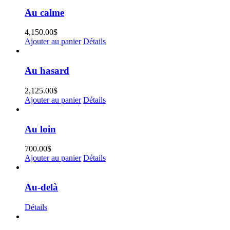
Au calme
4,150.00
$
Ajouter au panier
Détails
Au hasard
2,125.00
$
Ajouter au panier
Détails
Au loin
700.00
$
Ajouter au panier
Détails
Au-delà
Détails