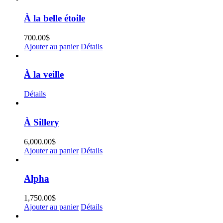
À la belle étoile
700.00
$
Ajouter au panier
Détails
À la veille
Détails
À Sillery
6,000.00
$
Ajouter au panier
Détails
Alpha
1,750.00
$
Ajouter au panier
Détails