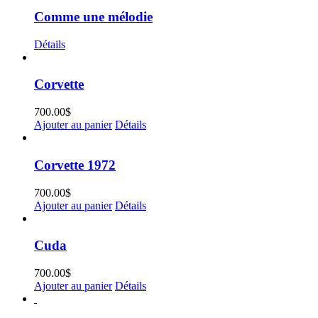
Comme une mélodie
Détails
Corvette
700.00
$
Ajouter au panier
Détails
Corvette 1972
700.00
$
Ajouter au panier
Détails
Cuda
700.00
$
Ajouter au panier
Détails