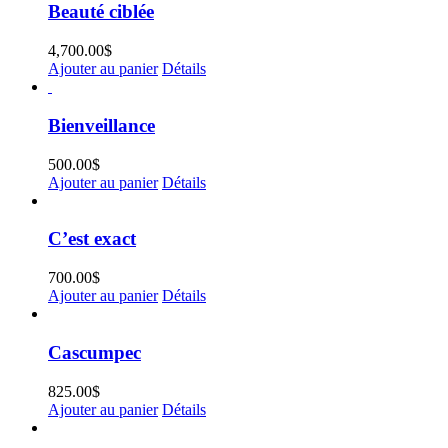
Beauté ciblée
4,700.00
$
Ajouter au panier
Détails
Bienveillance
500.00
$
Ajouter au panier
Détails
C’est exact
700.00
$
Ajouter au panier
Détails
Cascumpec
825.00
$
Ajouter au panier
Détails