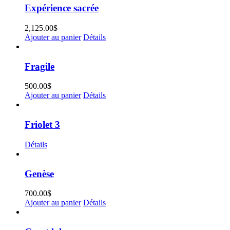
Expérience sacrée
2,125.00
$
Ajouter au panier
Détails
Fragile
500.00
$
Ajouter au panier
Détails
Friolet 3
Détails
Genèse
700.00
$
Ajouter au panier
Détails