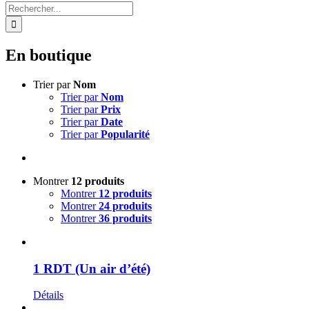
Rechercher:
En boutique
Trier par
Nom
Trier par
Nom
Trier par
Prix
Trier par
Date
Trier par
Popularité
Montrer
12 produits
Montrer
12 produits
Montrer
24 produits
Montrer
36 produits
1 RDT (Un air d’été)
Détails