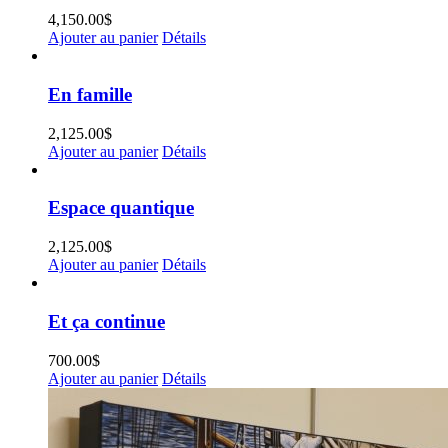
4,150.00
$
Ajouter au panier
Détails
En famille
2,125.00
$
Ajouter au panier
Détails
Espace quantique
2,125.00
$
Ajouter au panier
Détails
Et ça continue
700.00
$
Ajouter au panier
Détails