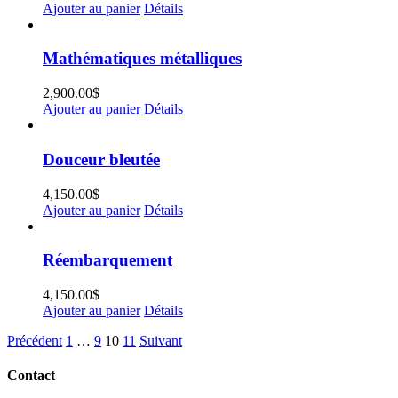
Ajouter au panier
Détails
Mathématiques métalliques
2,900.00
$
Ajouter au panier
Détails
Douceur bleutée
4,150.00
$
Ajouter au panier
Détails
Réembarquement
4,150.00
$
Ajouter au panier
Détails
Précédent
1
…
9
10
11
Suivant
Contact