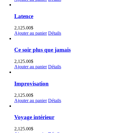
Latence
2,125.00
$
Ajouter au panier
Détails
Ce soir plus que jamais
2,125.00
$
Ajouter au panier
Détails
Improvisation
2,125.00
$
Ajouter au panier
Détails
Voyage intérieur
2,125.00
$