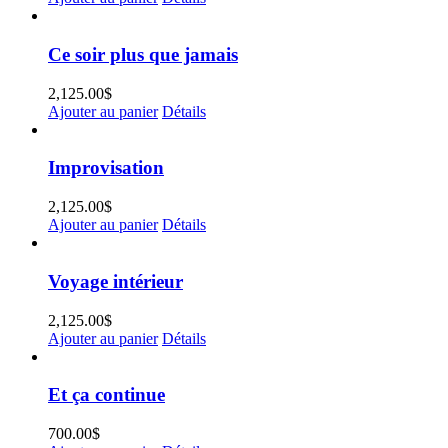
Ce soir plus que jamais
2,125.00
$
Ajouter au panier
Détails
Improvisation
2,125.00
$
Ajouter au panier
Détails
Voyage intérieur
2,125.00
$
Ajouter au panier
Détails
Et ça continue
700.00
$