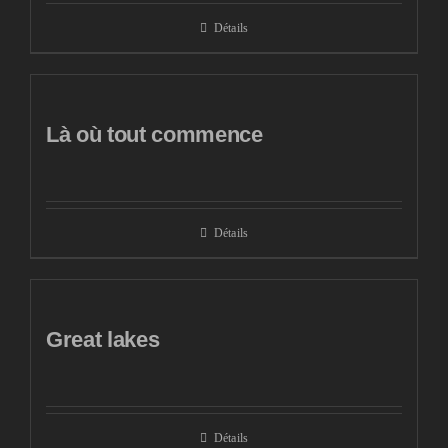
Détails
Là où tout commence
Détails
Great lakes
Détails