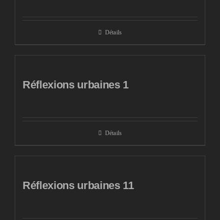
Détails
Réflexions urbaines 1
Détails
Réflexions urbaines 11