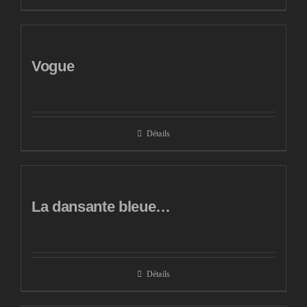
Vogue
Détails
La dansante bleue…
Détails