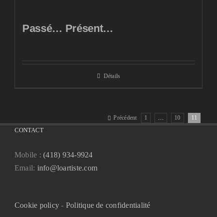
Passé… Présent…
Détails
Précédent
1
…
10
11
CONTACT
Mobile :
(418) 934-9924
Email:
info@loartiste.com
Cookie policy
-
Politique de confidentialité