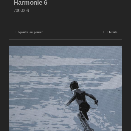
Harmonie 6
700.00
$
Ajouter au panier
Détails