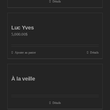
Détails
Luc Yves
5,000.00
$
Ajouter au panier
Détails
À la veille
Détails