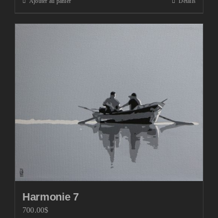
Ajouter au panier
Détails
Harmonie 7
700.00
$