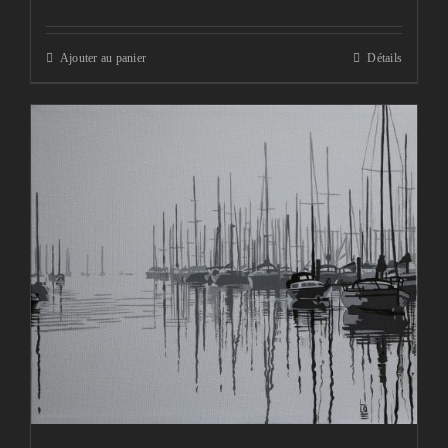
Ajouter au panier
Détails