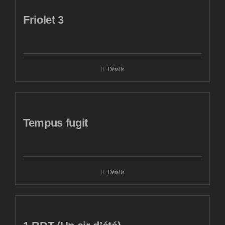
Friolet 3
Détails
Tempus fugit
Détails