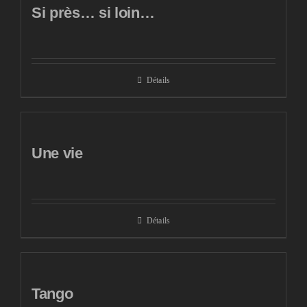
Si près… si loin…
Détails
Une vie
Détails
Tango