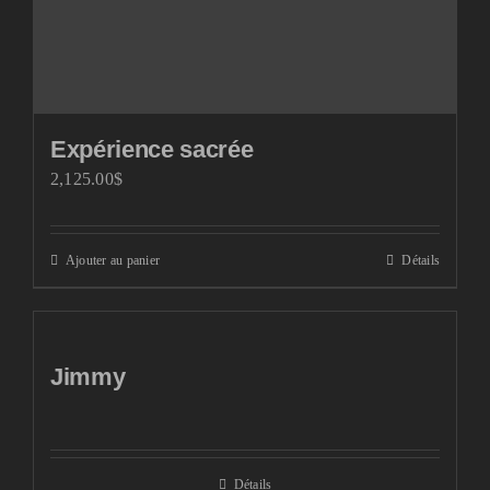
Expérience sacrée
2,125.00
$
Ajouter au panier
Détails
Jimmy
Détails