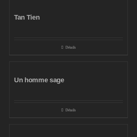
Tan Tien
Détails
Un homme sage
Détails