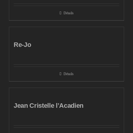
Détails
Re-Jo
Détails
Jean Cristelle l’Acadien