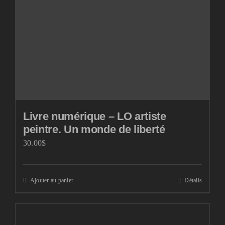
Livre numérique – LO artiste
peintre. Un monde de liberté
30.00
$
Ajouter au panier
Détails