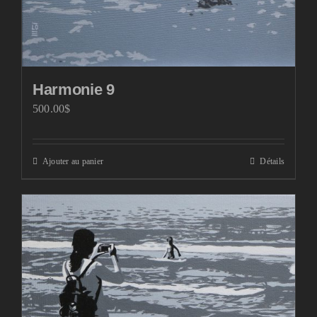
Harmonie 9
500.00
$
Ajouter au panier
Détails