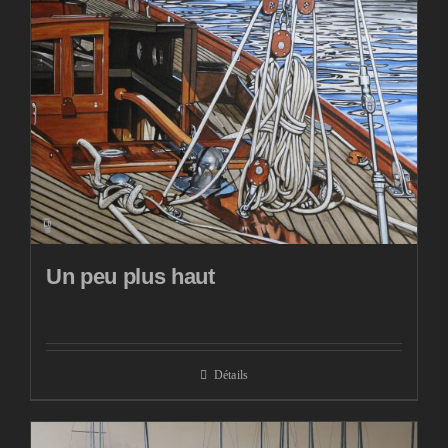
Un peu plus haut
Détails