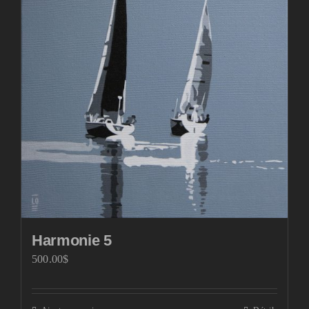
Harmonie 5
500.00
$