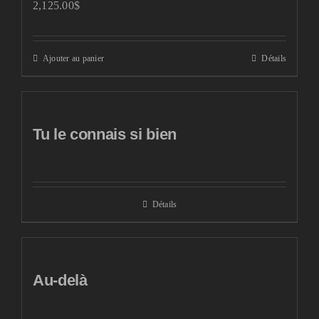
2,125.00
$
Ajouter au panier
Détails
Tu le connais si bien
Détails
Au-delà