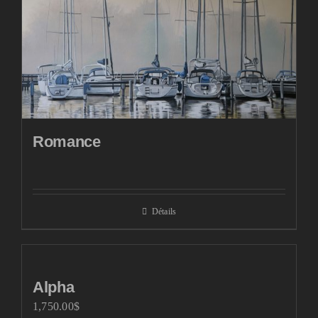
Romance
Détails
Alpha
1,750.00
$