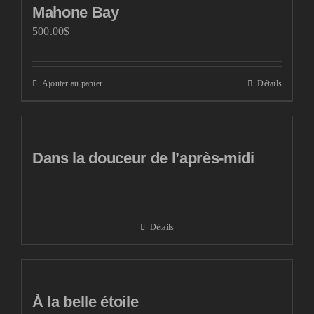
Mahone Bay
500.00
$
Ajouter au panier
Détails
Dans la douceur de l’après-midi
Détails
À la belle étoile