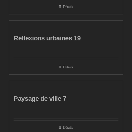
Détails
Réflexions urbaines 19
Détails
Paysage de ville 7
Détails