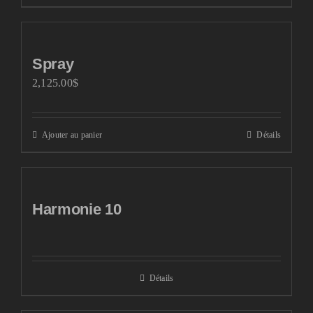
Spray
2,125.00
$
Ajouter au panier
Détails
Harmonie 10
Détails