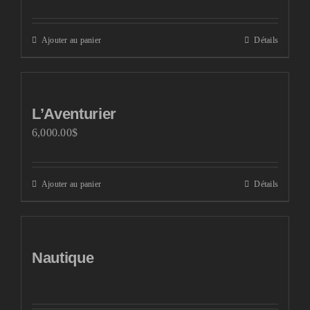
Ajouter au panier
Détails
L’Aventurier
6,000.00
$
Ajouter au panier
Détails
Nautique