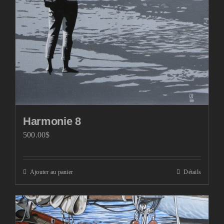
Harmonie 8
500.00
$
Ajouter au panier
Détails