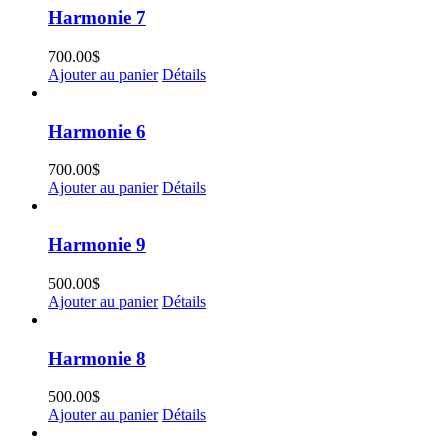
Harmonie 7
700.00
$
Ajouter au panier
Détails
Harmonie 6
700.00
$
Ajouter au panier
Détails
Harmonie 9
500.00
$
Ajouter au panier
Détails
Harmonie 8
500.00
$
Ajouter au panier
Détails