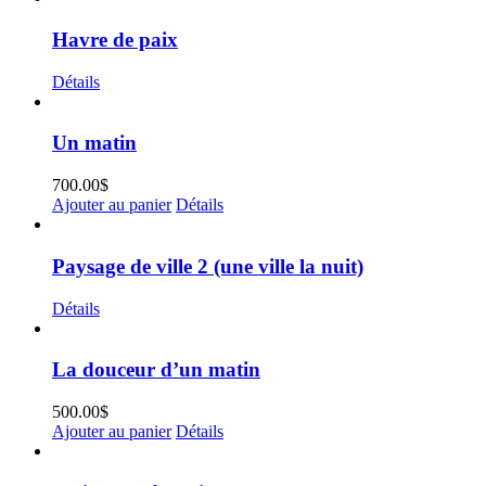
Havre de paix
Détails
Un matin
700.00
$
Ajouter au panier
Détails
Paysage de ville 2 (une ville la nuit)
Détails
La douceur d’un matin
500.00
$
Ajouter au panier
Détails