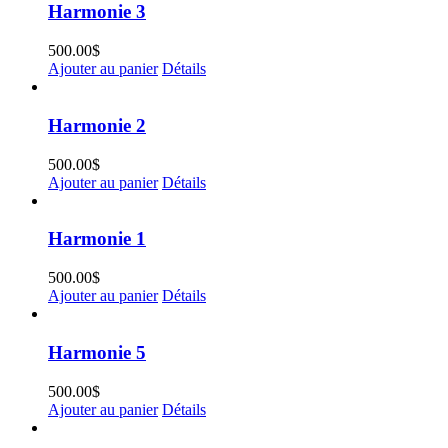
Harmonie 3
500.00
$
Ajouter au panier
Détails
Harmonie 2
500.00
$
Ajouter au panier
Détails
Harmonie 1
500.00
$
Ajouter au panier
Détails
Harmonie 5
500.00
$
Ajouter au panier
Détails