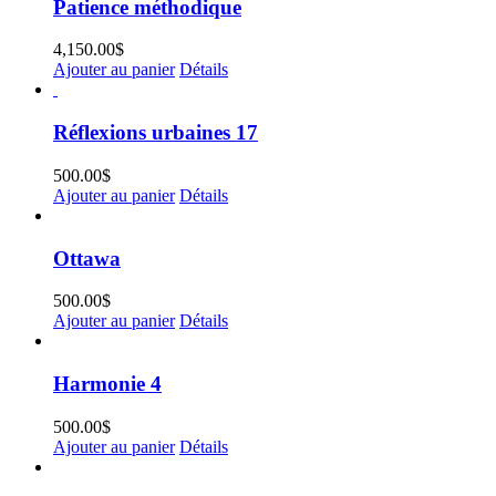
Patience méthodique
4,150.00
$
Ajouter au panier
Détails
Réflexions urbaines 17
500.00
$
Ajouter au panier
Détails
Ottawa
500.00
$
Ajouter au panier
Détails
Harmonie 4
500.00
$
Ajouter au panier
Détails