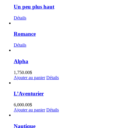
Un peu plus haut
Détails
Romance
Détails
Alpha
1,750.00
$
Ajouter au panier
Détails
L’Aventurier
6,000.00
$
Ajouter au panier
Détails
Nautique