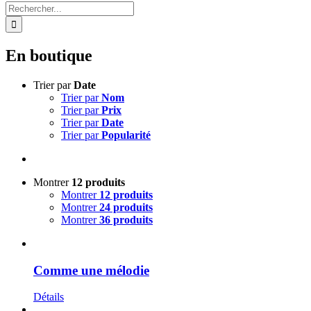
Rechercher:
En boutique
Trier par
Date
Trier par
Nom
Trier par
Prix
Trier par
Date
Trier par
Popularité
Montrer
12 produits
Montrer
12 produits
Montrer
24 produits
Montrer
36 produits
Comme une mélodie
Détails