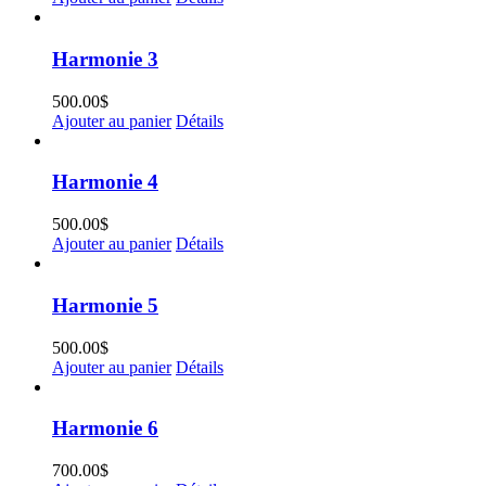
Harmonie 3
500.00
$
Ajouter au panier
Détails
Harmonie 4
500.00
$
Ajouter au panier
Détails
Harmonie 5
500.00
$
Ajouter au panier
Détails
Harmonie 6
700.00
$