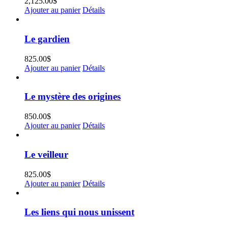
2,125.00
$
Ajouter au panier
Détails
Le gardien
825.00
$
Ajouter au panier
Détails
Le mystère des origines
850.00
$
Ajouter au panier
Détails
Le veilleur
825.00
$
Ajouter au panier
Détails
Les liens qui nous unissent