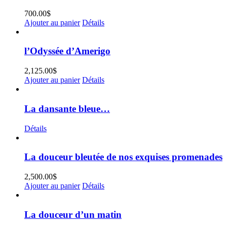
700.00
$
Ajouter au panier
Détails
l’Odyssée d’Amerigo
2,125.00
$
Ajouter au panier
Détails
La dansante bleue…
Détails
La douceur bleutée de nos exquises promenades
2,500.00
$
Ajouter au panier
Détails
La douceur d’un matin