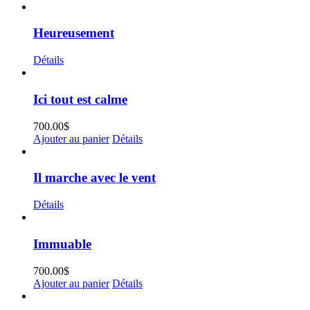
Heureusement
Détails
Ici tout est calme
700.00
$
Ajouter au panier
Détails
Il marche avec le vent
Détails
Immuable
700.00
$
Ajouter au panier
Détails