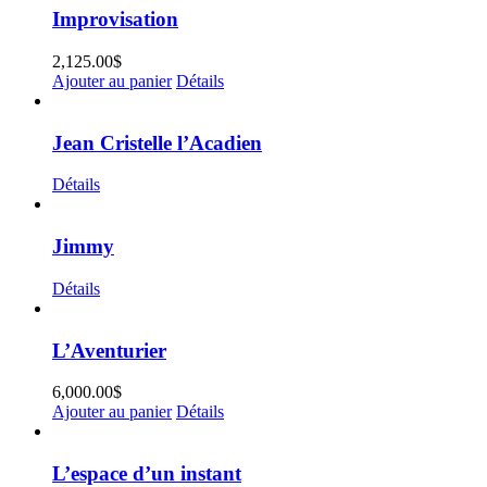
Improvisation
2,125.00
$
Ajouter au panier
Détails
Jean Cristelle l’Acadien
Détails
Jimmy
Détails
L’Aventurier
6,000.00
$
Ajouter au panier
Détails
L’espace d’un instant