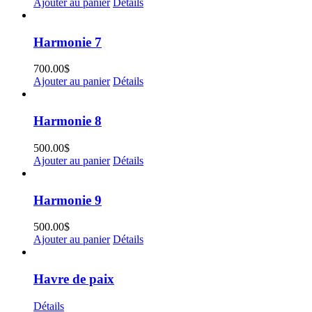
Ajouter au panier
Détails
Harmonie 7
700.00
$
Ajouter au panier
Détails
Harmonie 8
500.00
$
Ajouter au panier
Détails
Harmonie 9
500.00
$
Ajouter au panier
Détails
Havre de paix
Détails