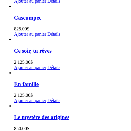
Ajouter au panier
Détails
Cascumpec
825.00
$
Ajouter au panier
Détails
Ce soir, tu rêves
2,125.00
$
Ajouter au panier
Détails
En famille
2,125.00
$
Ajouter au panier
Détails
Le mystère des origines
850.00
$