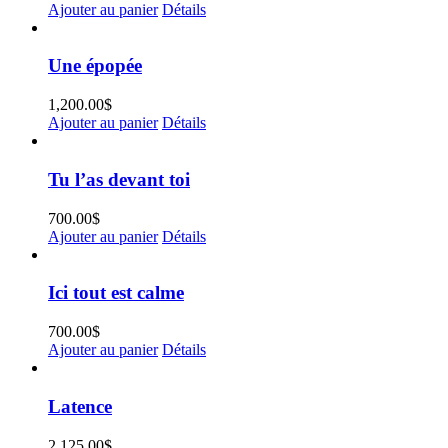
Ajouter au panier
Détails
Une épopée
1,200.00
$
Ajouter au panier
Détails
Tu l’as devant toi
700.00
$
Ajouter au panier
Détails
Ici tout est calme
700.00
$
Ajouter au panier
Détails
Latence
2,125.00
$