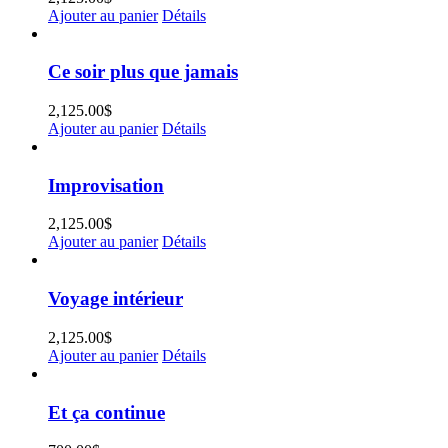
Ajouter au panier
Détails
Ce soir plus que jamais
2,125.00
$
Ajouter au panier
Détails
Improvisation
2,125.00
$
Ajouter au panier
Détails
Voyage intérieur
2,125.00
$
Ajouter au panier
Détails
Et ça continue