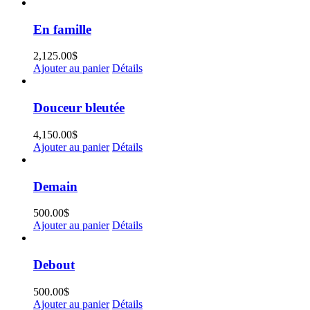
En famille
2,125.00
$
Ajouter au panier
Détails
Douceur bleutée
4,150.00
$
Ajouter au panier
Détails
Demain
500.00
$
Ajouter au panier
Détails
Debout
500.00
$
Ajouter au panier
Détails