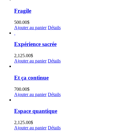
Fragile
500.00
$
Ajouter au panier
Détails
Expérience sacrée
2,125.00
$
Ajouter au panier
Détails
Et ça continue
700.00
$
Ajouter au panier
Détails
Espace quantique
2,125.00
$
Ajouter au panier
Détails