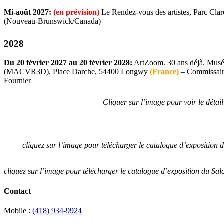
Mi-août 2027:
(en prévision)
Le Rendez-vous des artistes, Parc Cla
(Nouveau-Brunswick/Canada)
2028
Du 20 février 2027 au 20 février 2028:
ArtZoom. 30 ans déjà. Mus
(MACVR3D), Place Darche, 54400 Longwy
(France)
– Commissaire
Fournier
Cliquer sur l’image pour voir le détail
cliquez sur l’image pour télécharger le catalogue d’exposition
cliquez sur l’image pour télécharger le catalogue d’exposition du S
Contact
Mobile :
(418) 934-9924