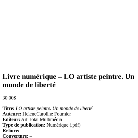
Livre numérique – LO artiste peintre. Un
monde de liberté
30.00
$
Titre:
LO artiste peintre. Un monde de liberté
Auteure:
HeleneCaroline Fournier
Éditeur:
Art Total Multimédia
Type de publication:
Numérique (.pdf)
Reliure:
–
Couverture:
–