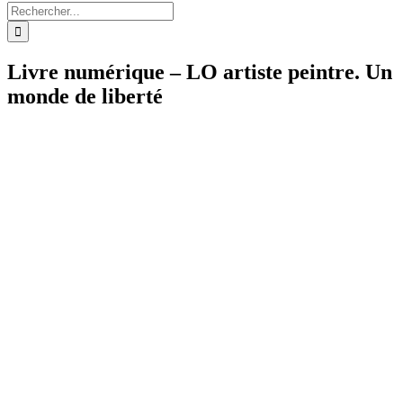
Rechercher:
Livre numérique – LO artiste peintre. Un
monde de liberté