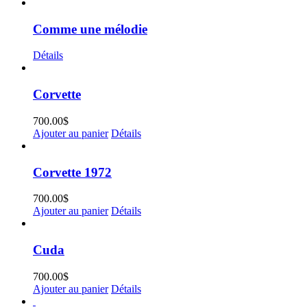
Comme une mélodie
Détails
Corvette
700.00
$
Ajouter au panier
Détails
Corvette 1972
700.00
$
Ajouter au panier
Détails
Cuda
700.00
$
Ajouter au panier
Détails