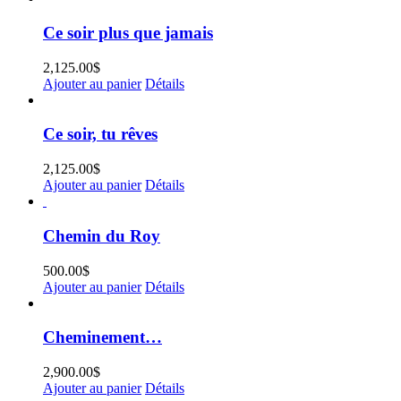
Ce soir plus que jamais
2,125.00
$
Ajouter au panier
Détails
Ce soir, tu rêves
2,125.00
$
Ajouter au panier
Détails
Chemin du Roy
500.00
$
Ajouter au panier
Détails
Cheminement…
2,900.00
$
Ajouter au panier
Détails