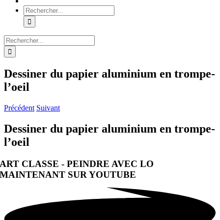
Rechercher:
Rechercher:
Dessiner du papier aluminium en trompe-
l’oeil
Précédent
Suivant
Dessiner du papier aluminium en trompe-
l’oeil
ART CLASSE - PEINDRE AVEC LO
MAINTENANT SUR YOUTUBE