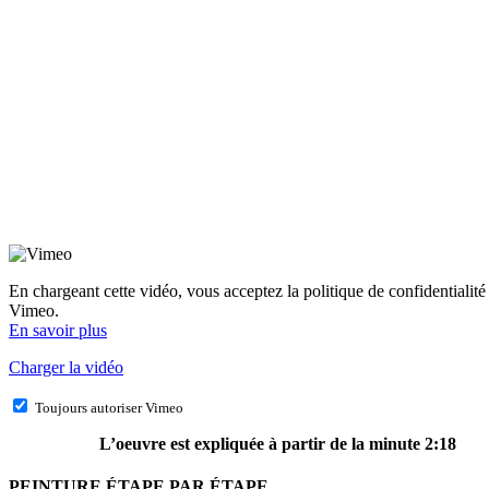
En chargeant cette vidéo, vous acceptez la politique de confidentialité
Vimeo.
En savoir plus
Charger la vidéo
Toujours autoriser Vimeo
L’oeuvre est expliquée à partir de la minute 2:18
PEINTURE ÉTAPE PAR ÉTAPE