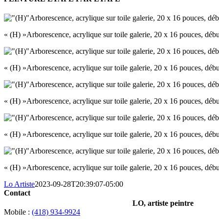
« (H) »Arborescence, acrylique sur toile galerie, 20 x 16 pouces, dé
« (H) »Arborescence, acrylique sur toile galerie, 20 x 16 pouces, d
« (H) »Arborescence, acrylique sur toile galerie, 20 x 16 pouces, d
« (H) »Arborescence, acrylique sur toile galerie, 20 x 16 pouces, d
« (H) »Arborescence, acrylique sur toile galerie, 20 x 16 pouces, dé
Lo Artiste
2023-09-28T20:39:07-05:00
Contact
LO, artiste peintre
Mobile :
(418) 934-9924