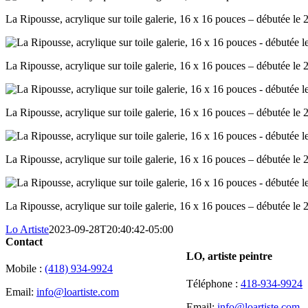
La Ripousse, acrylique sur toile galerie, 16 x 16 pouces – débutée l
La Ripousse, acrylique sur toile galerie, 16 x 16 pouces – débutée l
La Ripousse, acrylique sur toile galerie, 16 x 16 pouces – débutée l
La Ripousse, acrylique sur toile galerie, 16 x 16 pouces – débutée l
La Ripousse, acrylique sur toile galerie, 16 x 16 pouces – débutée l
Lo Artiste
2023-09-28T20:40:42-05:00
Contact
LO, artiste peintre
Mobile :
(418) 934-9924
Téléphone :
418-934-9924
Email:
info@loartiste.com
Email:
info@loartiste.com