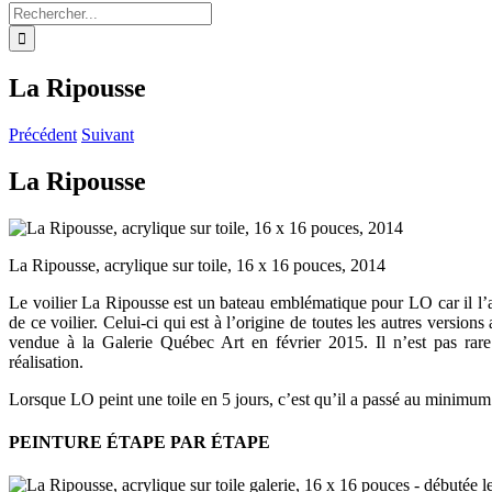
Rechercher:
La Ripousse
Précédent
Suivant
La Ripousse
La Ripousse, acrylique sur toile, 16 x 16 pouces, 2014
Le voilier La Ripousse est un bateau emblématique pour LO car il l’a p
de ce voilier. Celui-ci qui est à l’origine de toutes les autres versi
vendue à la Galerie Québec Art en février 2015. Il n’est pas rar
réalisation.
Lorsque LO peint une toile en 5 jours, c’est qu’il a passé au minimum 8
PEINTURE ÉTAPE PAR ÉTAPE