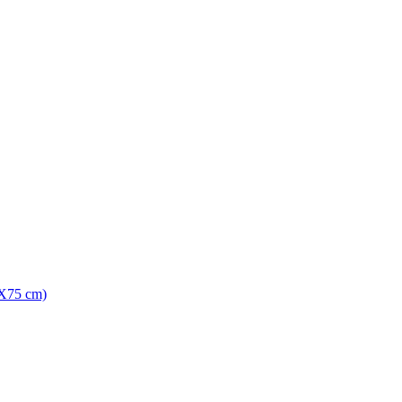
X75 cm)