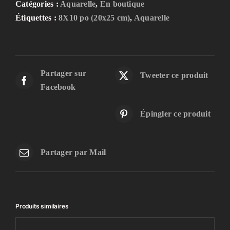
Catégories :
Aquarelle
,
En boutique
Étiquettes :
8X10 po (20x25 cm)
,
Aquarelle
Partager sur
Tweeter ce produit
Facebook
Épingler ce produit
Partager par Mail
Produits similaires