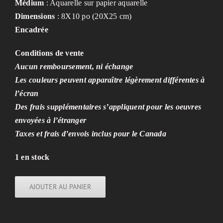
Médium
: Aquarelle sur papier aquarelle
Dimensions
: 8X10 po (20X25 cm)
Encadrée
Conditions de vente
Aucun remboursement, ni échange
Les couleurs peuvent apparaître légèrement différentes à
l’écran
Des frais supplémentaires s’appliquent pour les oeuvres
envoyées à l’étranger
Taxes et frais d’envois inclus pour le Canada
1 en stock
AJOUTER AU PANIER