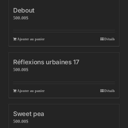
Debout
500.00
$
Ajouter au panier
Détails
Réflexions urbaines 17
500.00
$
Ajouter au panier
Détails
Sweet pea
500.00
$