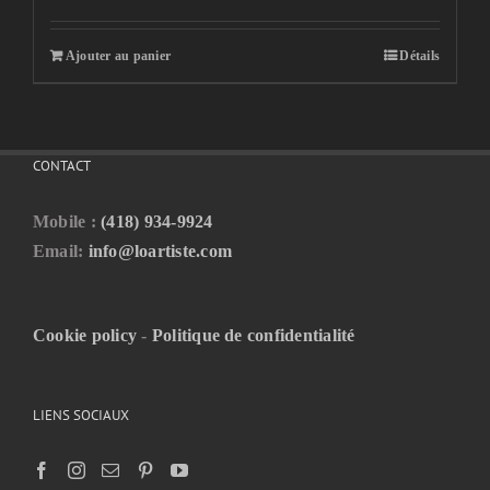
Ajouter au panier
Détails
CONTACT
Mobile :
(418) 934-9924
Email:
info@loartiste.com
Cookie policy
-
Politique de confidentialité
LIENS SOCIAUX