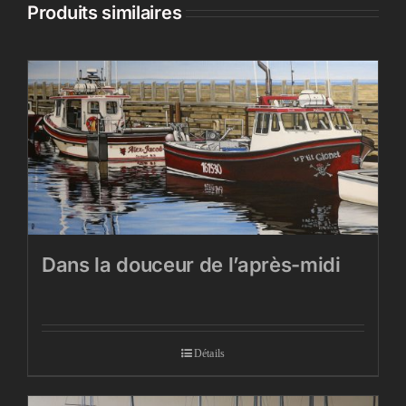
Produits similaires
Dans la douceur de l’après-midi
Détails