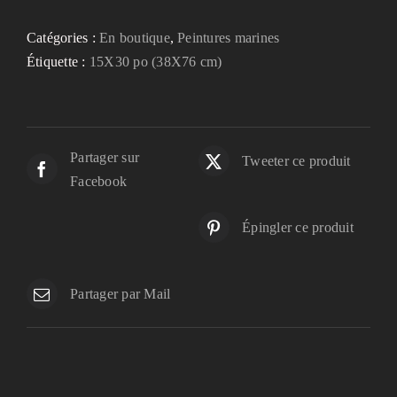
Catégories :
En boutique
,
Peintures marines
Étiquette :
15X30 po (38X76 cm)
Partager sur
Tweeter ce produit
Facebook
Épingler ce produit
Partager par Mail