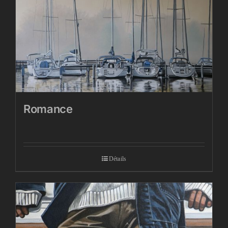
Romance
Détails