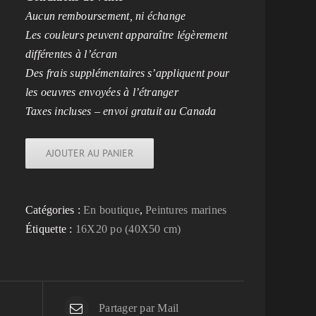
Aucun remboursement, ni échange
Les couleurs peuvent apparaître légèrement
différentes à l’écran
Des frais supplémentaires s’appliquent pour
les oeuvres envoyées à l’étranger
Taxes incluses – envoi gratuit au Canada
AJOUTER AU PANIER
Catégories :
En boutique
,
Peintures marines
Étiquette :
16X20 po (40X50 cm)
Partager par Mail