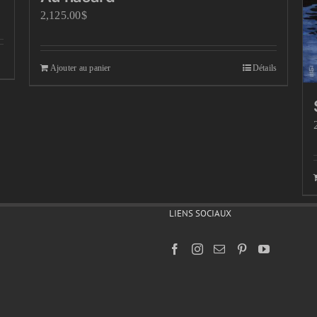
2,125.00
$
Ajouter au panier
Détails
LIENS SOCIAUX