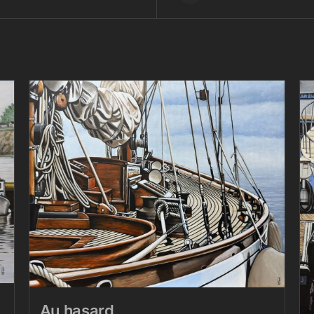
Au hasard