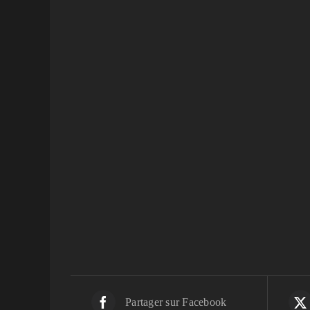
Partager sur Facebook