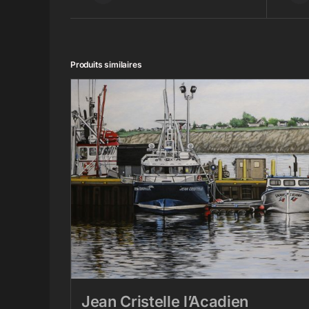
Produits similaires
Jean Cristelle l’Acadien