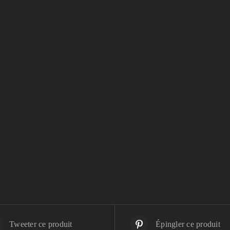
Tweeter ce produit
Épingler ce produit