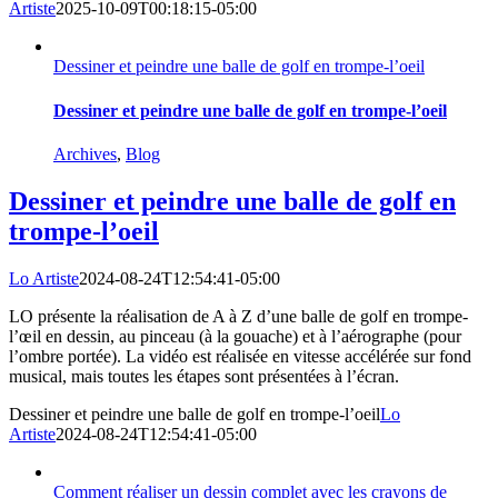
Artiste
2025-10-09T00:18:15-05:00
Dessiner et peindre une balle de golf en trompe-l’oeil
Dessiner et peindre une balle de golf en trompe-l’oeil
Archives
,
Blog
Dessiner et peindre une balle de golf en
trompe-l’oeil
Lo Artiste
2024-08-24T12:54:41-05:00
LO présente la réalisation de A à Z d’une balle de golf en trompe-
l’œil en dessin, au pinceau (à la gouache) et à l’aérographe (pour
l’ombre portée). La vidéo est réalisée en vitesse accélérée sur fond
musical, mais toutes les étapes sont présentées à l’écran.
Dessiner et peindre une balle de golf en trompe-l’oeil
Lo
Artiste
2024-08-24T12:54:41-05:00
Comment réaliser un dessin complet avec les crayons de