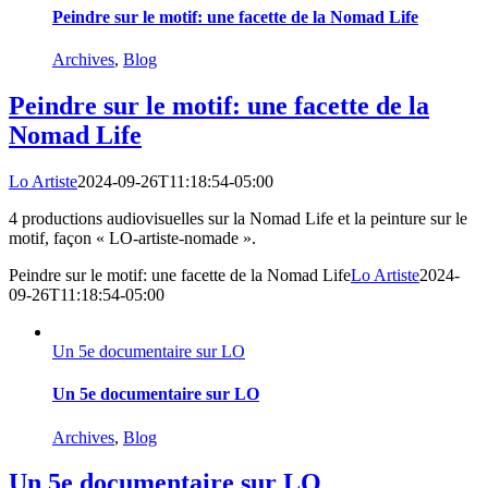
Peindre sur le motif: une facette de la Nomad Life
Archives
,
Blog
Peindre sur le motif: une facette de la
Nomad Life
Lo Artiste
2024-09-26T11:18:54-05:00
4 productions audiovisuelles sur la Nomad Life et la peinture sur le
motif, façon « LO-artiste-nomade ».
Peindre sur le motif: une facette de la Nomad Life
Lo Artiste
2024-
09-26T11:18:54-05:00
Un 5e documentaire sur LO
Un 5e documentaire sur LO
Archives
,
Blog
Un 5e documentaire sur LO