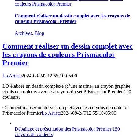
couleurs Prismacolor Premier
Comment réaliser un dessin complet avec les crayons de
couleurs Prismacolor Premier
Archives
,
Blog
Comment réaliser un dessin complet avec
les crayons de couleurs Prismacolor
Premier
Lo Artiste
2024-08-24T12:55:10-05:00
LO élabore un dessin complexe (d’une marine) au crayon graphite
et mis en couleurs avec les crayons du set Prismacolor Premier 150
couleurs.
Comment réaliser un dessin complet avec les crayons de couleurs
Prismacolor Premier
Lo Artiste
2024-08-24T12:55:10-05:00
Déballage et présentation des Prismacolor Premier 150
crayons de couleurs