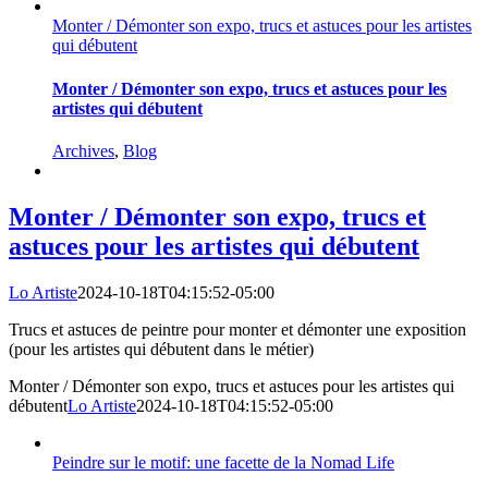
Monter / Démonter son expo, trucs et astuces pour les artistes
qui débutent
Monter / Démonter son expo, trucs et astuces pour les
artistes qui débutent
Archives
,
Blog
Monter / Démonter son expo, trucs et
astuces pour les artistes qui débutent
Lo Artiste
2024-10-18T04:15:52-05:00
Trucs et astuces de peintre pour monter et démonter une exposition
(pour les artistes qui débutent dans le métier)
Monter / Démonter son expo, trucs et astuces pour les artistes qui
débutent
Lo Artiste
2024-10-18T04:15:52-05:00
Peindre sur le motif: une facette de la Nomad Life