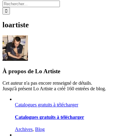
Rechercher:
loartiste
À propos de
Lo Artiste
Cet auteur n'a pas encore renseigné de détails.
Jusqu'à présent Lo Artiste a créé 160 entrées de blog.
Catalogues gratuits à télécharger
Catalogues gratuits à télécharger
Archives
,
Blog