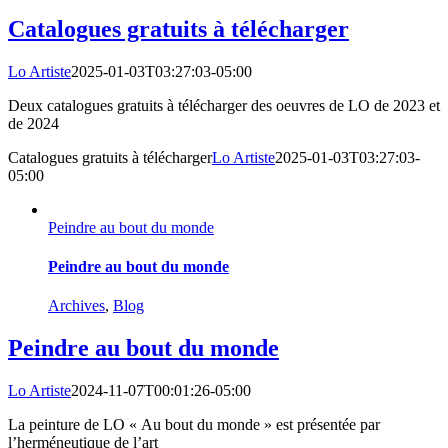
Catalogues gratuits à télécharger
Lo Artiste
2025-01-03T03:27:03-05:00
Deux catalogues gratuits à télécharger des oeuvres de LO de 2023 et
de 2024
Catalogues gratuits à télécharger
Lo Artiste
2025-01-03T03:27:03-
05:00
Peindre au bout du monde
Peindre au bout du monde
Archives
,
Blog
Peindre au bout du monde
Lo Artiste
2024-11-07T00:01:26-05:00
La peinture de LO « Au bout du monde » est présentée par
l’herméneutique de l’art