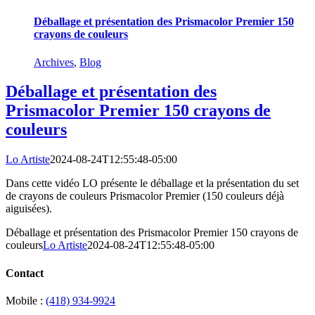
Déballage et présentation des Prismacolor Premier 150
crayons de couleurs
Archives
,
Blog
Déballage et présentation des
Prismacolor Premier 150 crayons de
couleurs
Lo Artiste
2024-08-24T12:55:48-05:00
Dans cette vidéo LO présente le déballage et la présentation du set
de crayons de couleurs Prismacolor Premier (150 couleurs déjà
aiguisées).
Déballage et présentation des Prismacolor Premier 150 crayons de
couleurs
Lo Artiste
2024-08-24T12:55:48-05:00
Contact
Mobile :
(418) 934-9924