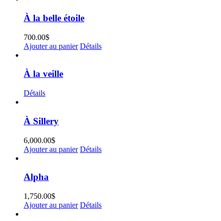
À la belle étoile
700.00
$
Ajouter au panier
Détails
À la veille
Détails
À Sillery
6,000.00
$
Ajouter au panier
Détails
Alpha
1,750.00
$
Ajouter au panier
Détails