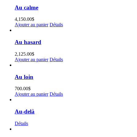
Au calme
4,150.00
$
Ajouter au panier
Détails
Au hasard
2,125.00
$
Ajouter au panier
Détails
Au loin
700.00
$
Ajouter au panier
Détails
Au-delà
Détails