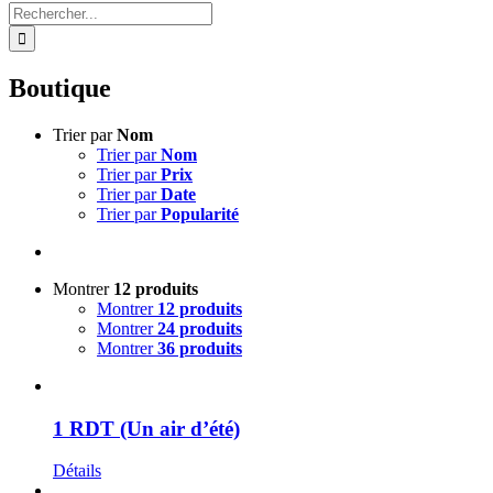
Rechercher:
Boutique
Trier par
Nom
Trier par
Nom
Trier par
Prix
Trier par
Date
Trier par
Popularité
Montrer
12 produits
Montrer
12 produits
Montrer
24 produits
Montrer
36 produits
1 RDT (Un air d’été)
Détails