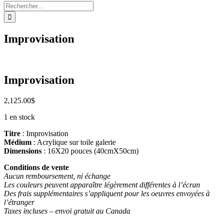
Rechercher:
Improvisation
Improvisation
2,125.00
$
1 en stock
Titre
: Improvisation
Médium
: Acrylique sur toile galerie
Dimensions
: 16X20 pouces (40cmX50cm)
Conditions de vente
Aucun remboursement, ni échange
Les couleurs peuvent apparaître légèrement différentes à l’écran
Des frais supplémentaires s’appliquent pour les oeuvres envoyées à
l’étranger
Taxes incluses – envoi gratuit au Canada