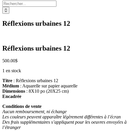
Rechercher:
Réflexions urbaines 12
Réflexions urbaines 12
500.00
$
1 en stock
Titre
: Réflexions urbaines 12
Médium
: Aquarelle sur papier aquarelle
Dimensions
: 8X10 po (20X25 cm)
Encadrée
Conditions de vente
Aucun remboursement, ni échange
Les couleurs peuvent apparaître légèrement différentes à l’écran
Des frais supplémentaires s’appliquent pour les oeuvres envoyées à
l’étranger