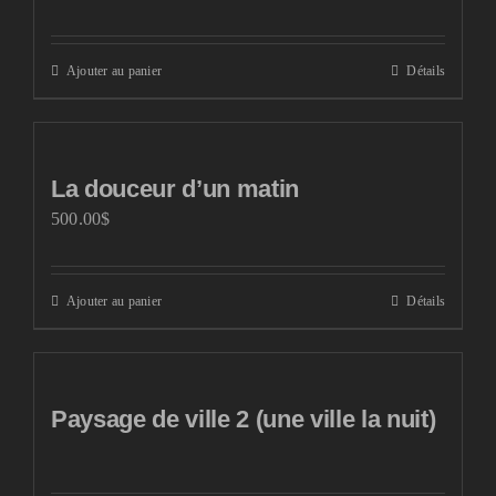
Ajouter au panier
Détails
La douceur d’un matin
500.00
$
Ajouter au panier
Détails
Paysage de ville 2 (une ville la nuit)