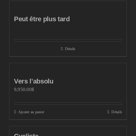
Peut être plus tard
Détails
Vers l’absolu
9,950.00
$
Ajouter au panier
Détails