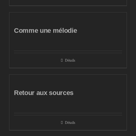
Comme une mélodie
Détails
Retour aux sources
Détails