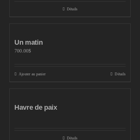
Détails
Un matin
700.00
$
Ajouter au panier
Détails
Havre de paix
Détails