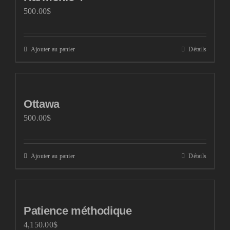
500.00
$
Ajouter au panier
Détails
Ottawa
500.00
$
Ajouter au panier
Détails
Patience méthodique
4,150.00
$