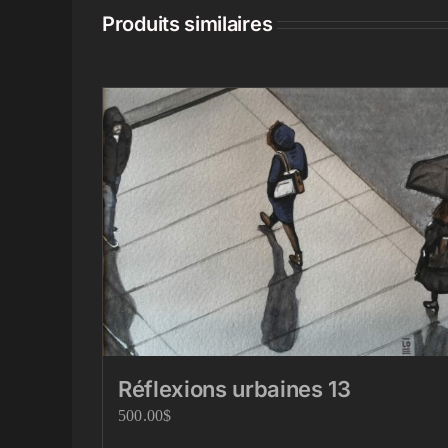
Produits similaires
Réflexions urbaines 13
500.00
$