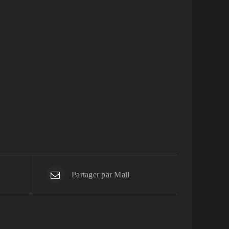
Partager par Mail