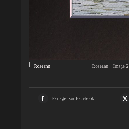
Partager sur Facebook