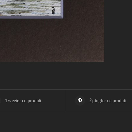
Tweeter ce produit
Épingler ce produit