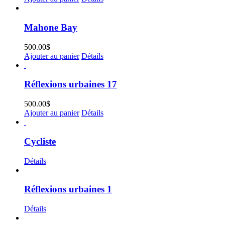
Mahone Bay
500.00
$
Ajouter au panier
Détails
Réflexions urbaines 17
500.00
$
Ajouter au panier
Détails
Cycliste
Détails
Réflexions urbaines 1
Détails