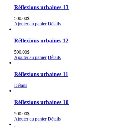
Réflexions urbaines 13
500.00
$
Ajouter au panier
Détails
Réflexions urbaines 12
500.00
$
Ajouter au panier
Détails
Réflexions urbaines 11
Détails
Réflexions urbaines 10
500.00
$
Ajouter au panier
Détails